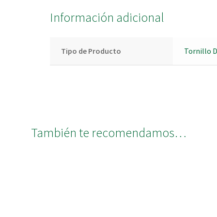
Información adicional
Tipo de Producto
Tornillo 
También te recomendamos…