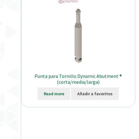
Punta para Tornillo Dynamic Abutment ®
(corta/media/larga)
Read more
Añadir a favoritos