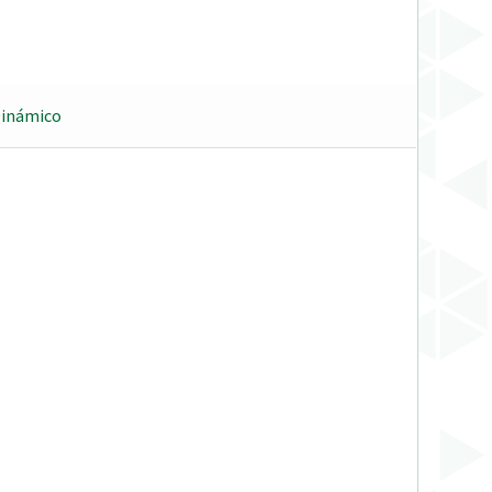
Dinámico