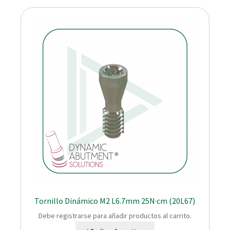
Tornillo Dinámico M2 L6.7mm 25N·cm (20L67)
Debe registrarse para añadir productos al carrito.