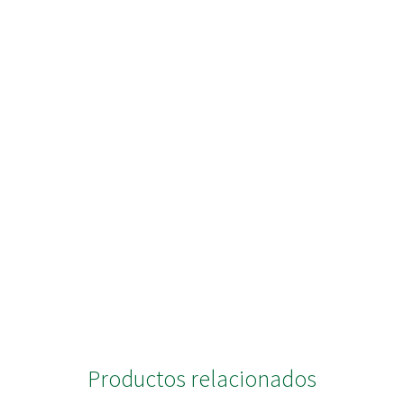
Productos relacionados