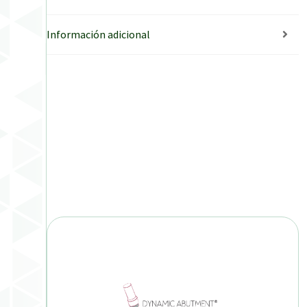
Información adicional