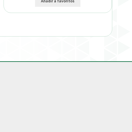
Añadir a favoritos