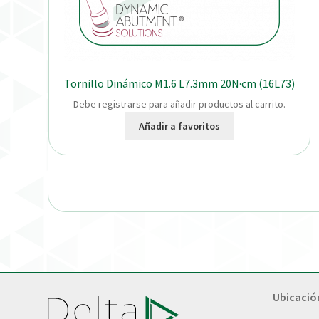
Tornillo Dinámico M1.6 L7.3mm 20N·cm (16L73)
Debe registrarse para añadir productos al carrito.
Añadir a favoritos
Ubicació