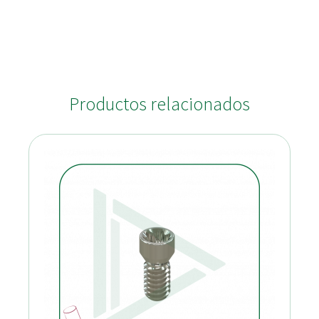
Productos relacionados