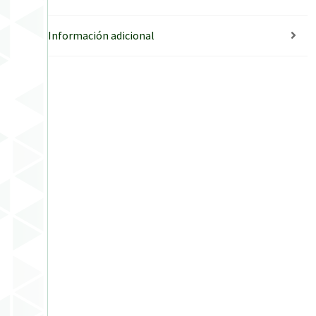
Información adicional