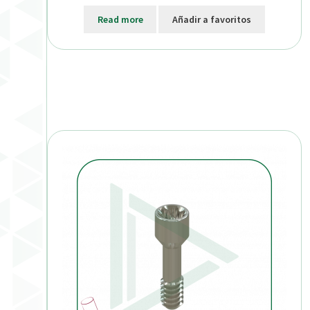
Read more
Añadir a favoritos