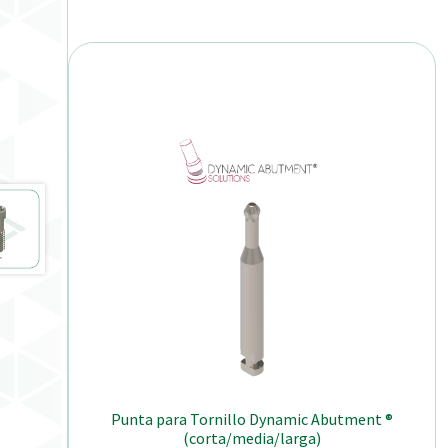
Punta para Tornillo Dynamic Abutment ®
(corta/media/larga)