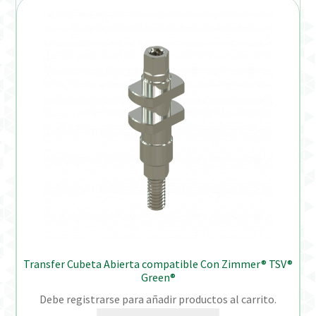
Transfer Cubeta Abierta compatible Con Zimmer® TSV®
Green®
Debe registrarse para añadir productos al carrito.