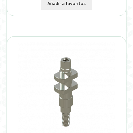
Añadir a favoritos