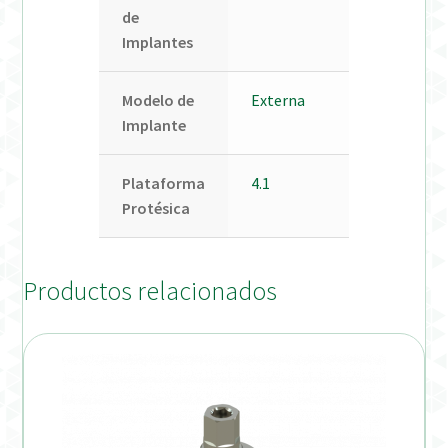
de
Implantes
Modelo de
Externa
Implante
Plataforma
4.1
Protésica
Productos relacionados