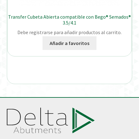
Transfer Cubeta Abierta compatible con Bego® Semados®
3.5/4.1
Debe registrarse para añadir productos al carrito.
Añadir a favoritos