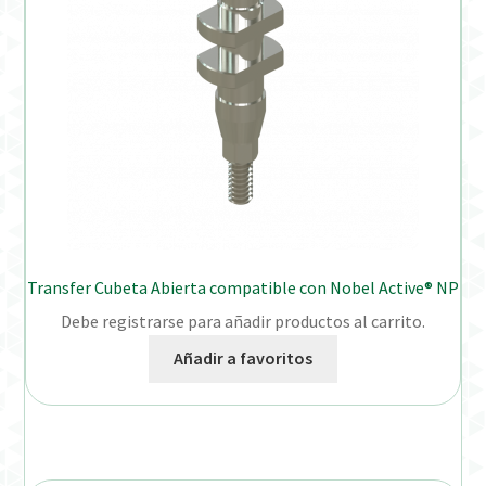
Transfer Cubeta Abierta compatible con Nobel Active® NP
Debe registrarse para añadir productos al carrito.
Añadir a favoritos