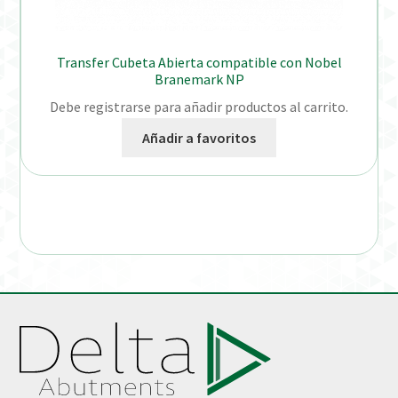
Transfer Cubeta Abierta compatible con Nobel
Branemark NP
Debe registrarse para añadir productos al carrito.
Añadir a favoritos