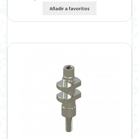
Añadir a favoritos