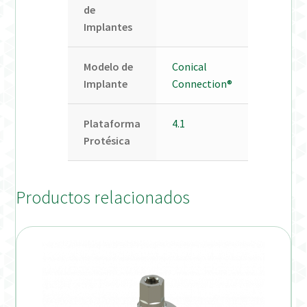
de
Implantes
Modelo de
Conical
Implante
Connection®
Plataforma
4.1
Protésica
Productos relacionados