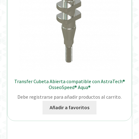
Transfer Cubeta Abierta compatible con AstraTech®
OsseoSpeed® Aqua®
Debe registrarse para añadir productos al carrito.
Añadir a favoritos