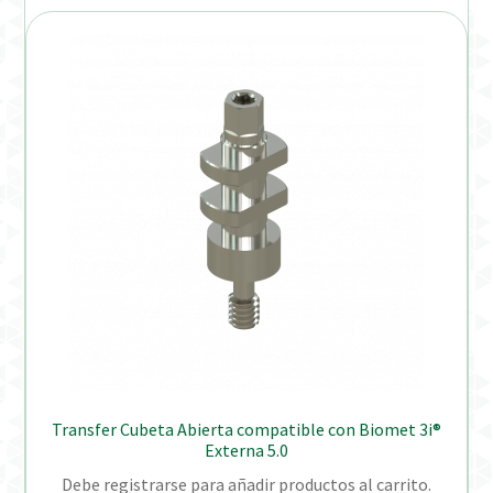
Transfer Cubeta Abierta compatible con Biomet 3i®
Externa 5.0
Debe registrarse para añadir productos al carrito.