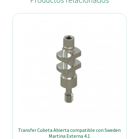
Productos relacionados
Transfer Cubeta Abierta compatible con Sweden
Martina Externa 4.1