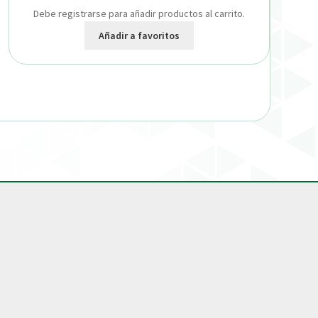
Debe registrarse para añadir productos al carrito.
Añadir a favoritos