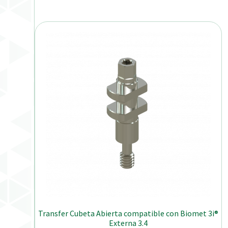
Transfer Cubeta Abierta compatible con Biomet 3i®
Externa 3.4