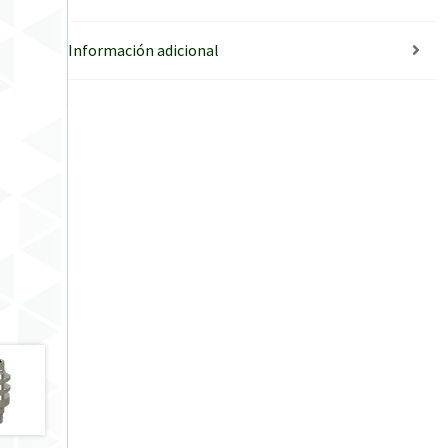
Información adicional