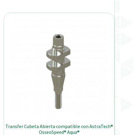
Transfer Cubeta Abierta compatible con AstraTech®
OsseoSpeed® Aqua®