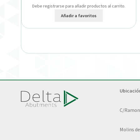
Debe registrarse para añadir productos al carrito.
Añadir a favoritos
Ubicació
C/Ramon L
Molins de