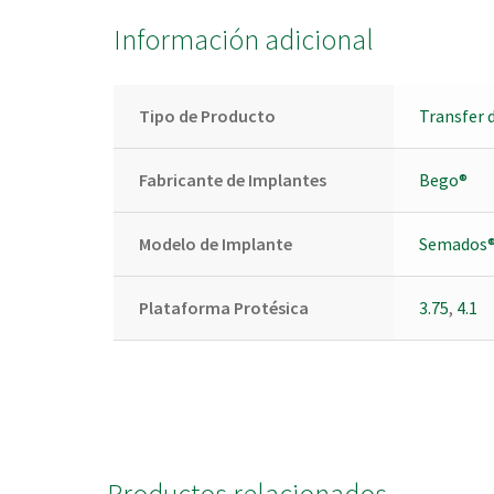
Información adicional
Tipo de Producto
Transfer 
Fabricante de Implantes
Bego®
Modelo de Implante
Semados
Plataforma Protésica
3.75
,
4.1