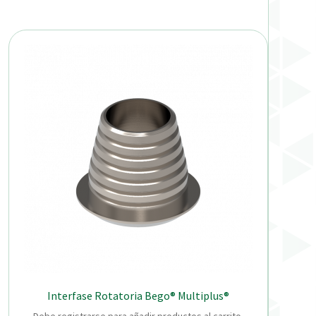
Interfase Rotatoria Bego® Multiplus®