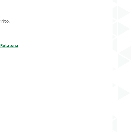
rito.
 Rotatoria