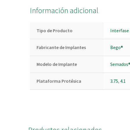
Información adicional
Tipo de Producto
Interfase
Fabricante de Implantes
Bego®
Modelo de Implante
Semados
Plataforma Protésica
3.75
,
4.1