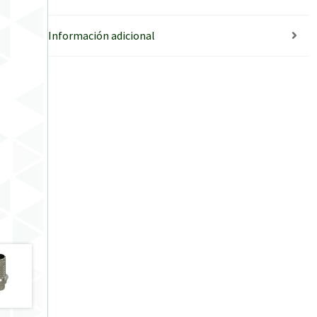
Información adicional