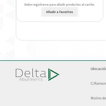
Debe registrarse para añadir productos al carrito.
Añadir a favoritos
Ubicació
C/Ramon L
Molins de