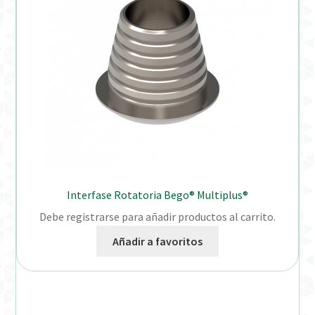
Interfase Rotatoria Bego® Multiplus®
Debe registrarse para añadir productos al carrito.
Añadir a favoritos