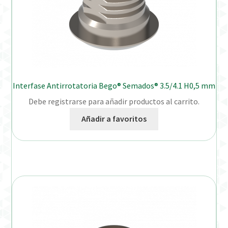
Interfase Antirrotatoria Bego® Semados® 3.5/4.1 H0,5 mm
Debe registrarse para añadir productos al carrito.
Añadir a favoritos