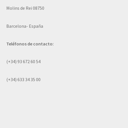
Molins de Rei 08750
Barcelona- España
Teléfonos de contacto:
(+34) 93 672 60 54
(+34) 633 34 35 00