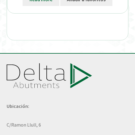
Ubicación:
C/Ramon Llull, 6