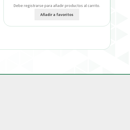
Debe registrarse para añadir productos al carrito.
Añadir a favoritos