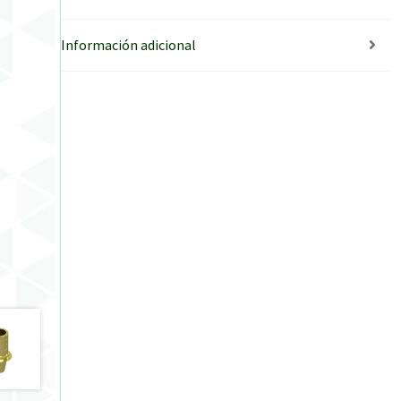
Información adicional