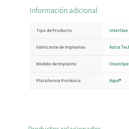
Información adicional
Tipo de Producto
Interfase
Fabricante de Implantes
Astra Tec
Modelo de Implante
OsseoSpe
Plataforma Protésica
Aqua®