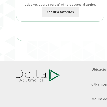
Debe registrarse para añadir productos al carrito.
Añadir a favoritos
Ubicació
C/Ramon L
Molins de