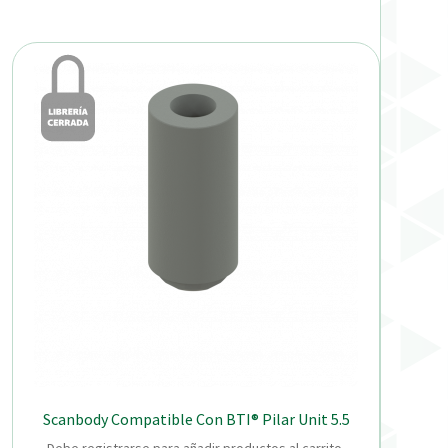
Scanbody Compatible Con BTI® Pilar Unit 5.5