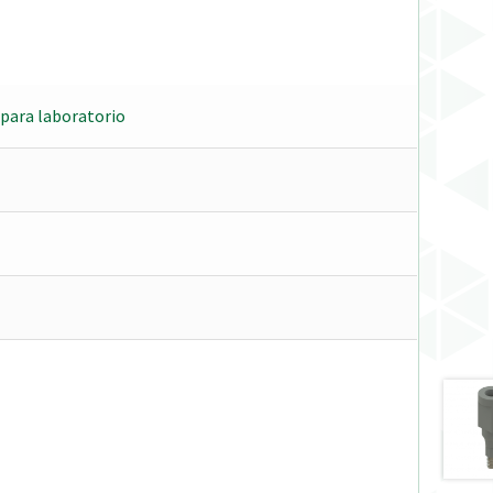
para laboratorio