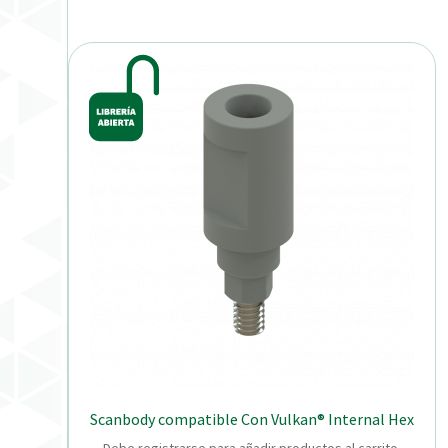
Scanbody compatible Con Vulkan® Internal Hex