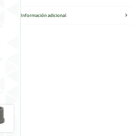
Información adicional