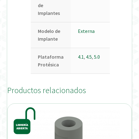
de
Implantes
Modelo de
Externa
Implante
Plataforma
4.1
,
4.5
,
5.0
Protésica
Productos relacionados