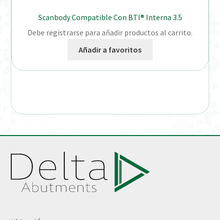
Scanbody Compatible Con BTI® Interna 3.5
Debe registrarse para añadir productos al carrito.
Añadir a favoritos