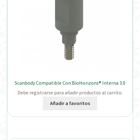
Scanbody Compatible Con BioHorizons® Interna 3.0
Debe registrarse para añadir productos al carrito.
Añadir a favoritos