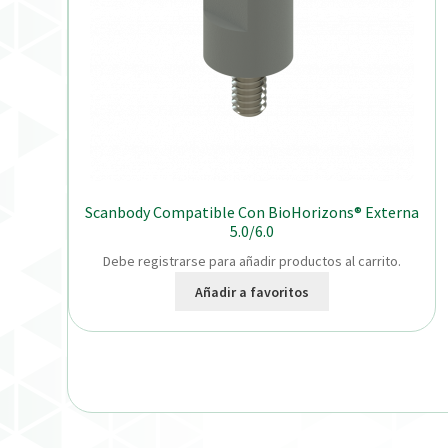
Scanbody Compatible Con BioHorizons® Externa
5.0/6.0
Debe registrarse para añadir productos al carrito.
Añadir a favoritos