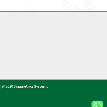
 | @2020 Sinumetrics Systems