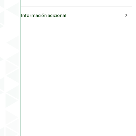
Información adicional