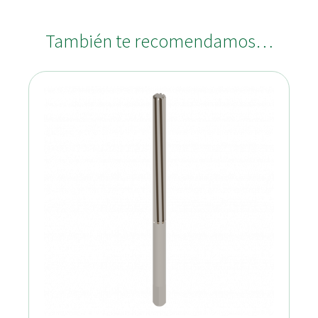
También te recomendamos…