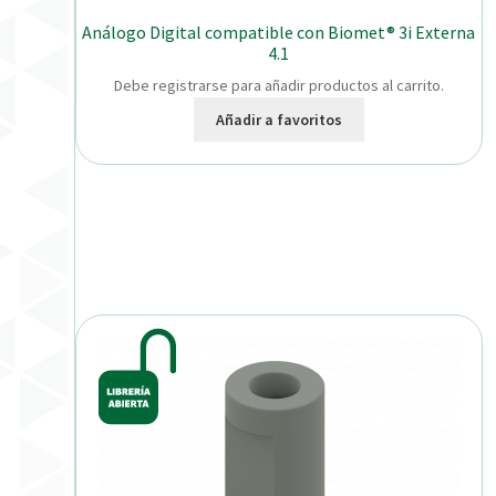
Análogo Digital compatible con Biomet® 3i Externa
4.1
Debe registrarse para añadir productos al carrito.
Añadir a favoritos