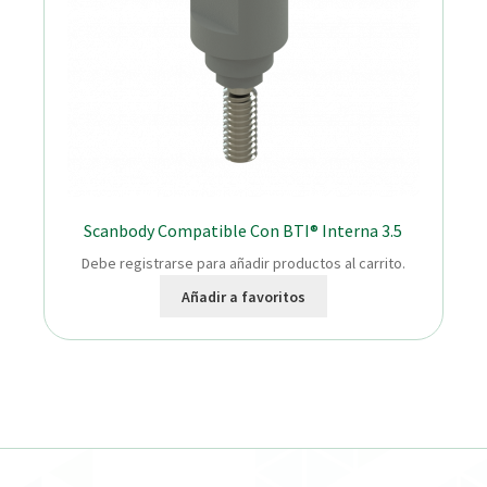
Scanbody Compatible Con BTI® Interna 3.5
Debe registrarse para añadir productos al carrito.
Añadir a favoritos