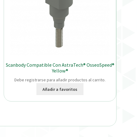
Scanbody Compatible Con AstraTech® OsseoSpeed®
Yellow®
Debe registrarse para añadir productos al carrito.
Añadir a favoritos