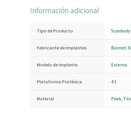
Información adicional
Tipo de Producto
Scanbody 
Fabricante de Implantes
Biomet 3i
Modelo de Implante
Externa
Plataforma Protésica
4.1
Material
Peek
,
Tita