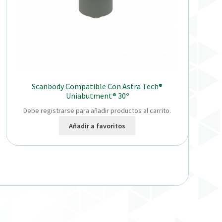
Scanbody Compatible Con Astra Tech®
Uniabutment® 30º
Debe registrarse para añadir productos al carrito.
Añadir a favoritos