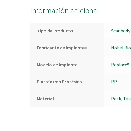
Información adicional
Tipo de Producto
Scanbody 
Fabricante de Implantes
Nobel Bio
Modelo de Implante
Replace®
Plataforma Protésica
RP
Material
Peek
,
Tita