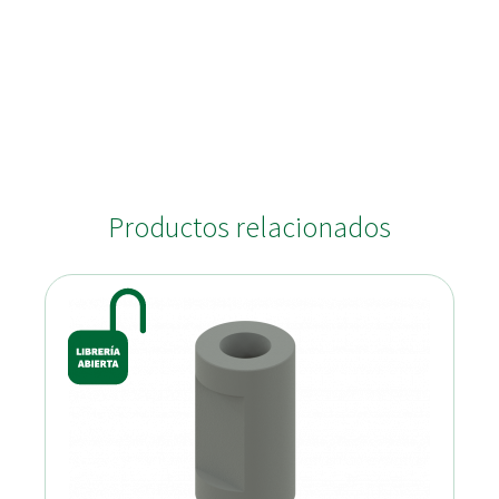
Productos relacionados