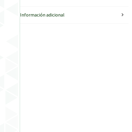
Información adicional