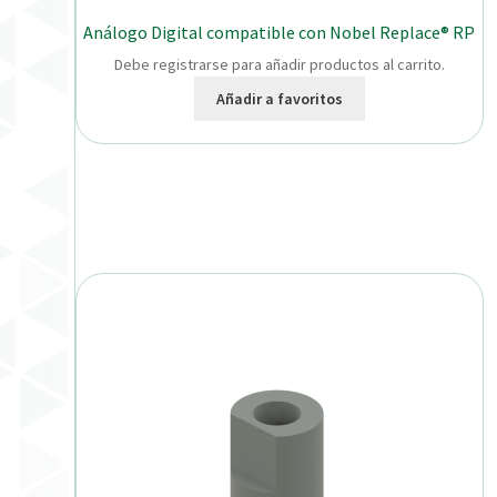
Análogo Digital compatible con Nobel Replace® RP
Debe registrarse para añadir productos al carrito.
Añadir a favoritos