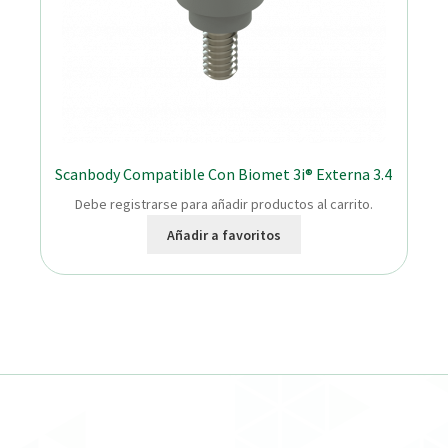
Scanbody Compatible Con Biomet 3i® Externa 3.4
Debe registrarse para añadir productos al carrito.
Añadir a favoritos