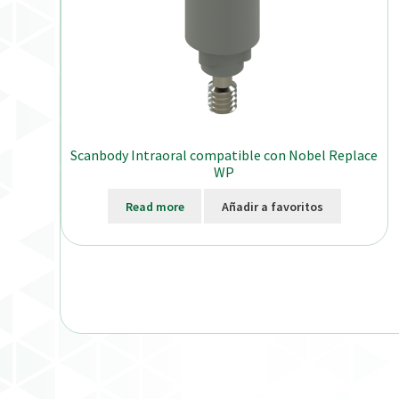
Scanbody Intraoral compatible con Nobel Replace
WP
Read more
Añadir a favoritos