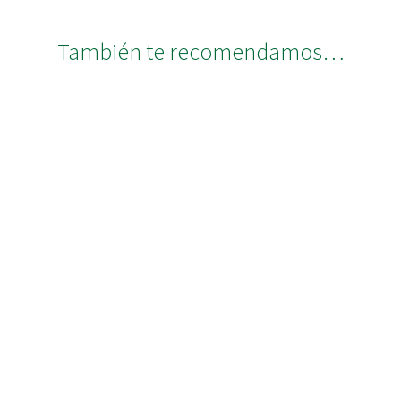
También te recomendamos…