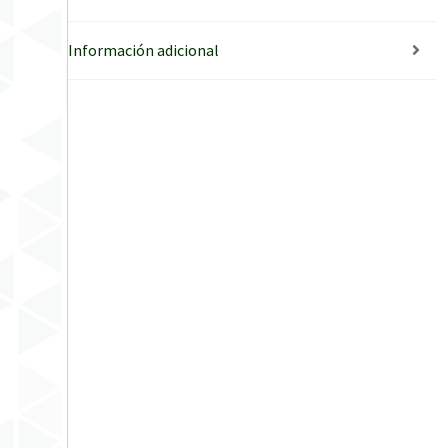
Información adicional