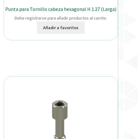
Punta para Tornillo cabeza hexagonal H 1.27 (Larga)
Debe registrarse para añadir productos al carrito.
Añadir a favoritos