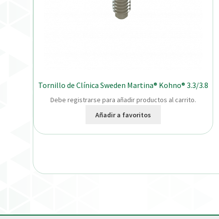
Tornillo de Clínica Sweden Martina® Kohno® 3.3/3.8
Debe registrarse para añadir productos al carrito.
Añadir a favoritos