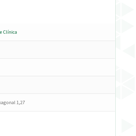
e Clínica
agonal 1,27