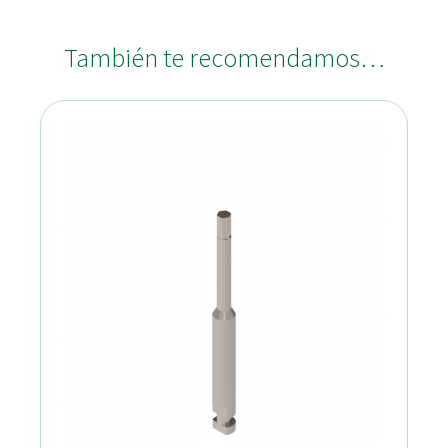
También te recomendamos…