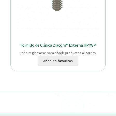
Tornillo de Clínica Ziacom® Externa RP/WP
Debe registrarse para añadir productos al carrito.
Añadir a favoritos