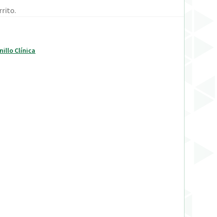
rito.
nillo Clínica