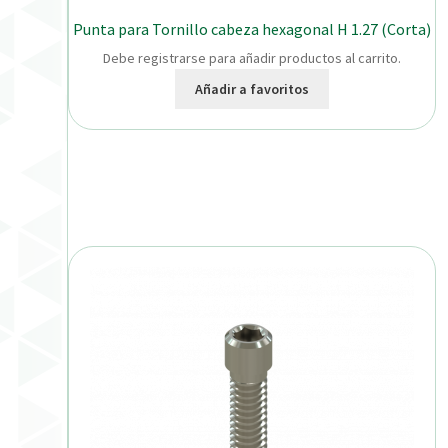
Punta para Tornillo cabeza hexagonal H 1.27 (Corta)
Debe registrarse para añadir productos al carrito.
Añadir a favoritos