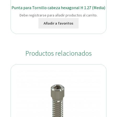
Punta para Tornillo cabeza hexagonal H 1.27 (Media)
Debe registrarse para añadir productos al carrito.
Añadir a favoritos
Productos relacionados