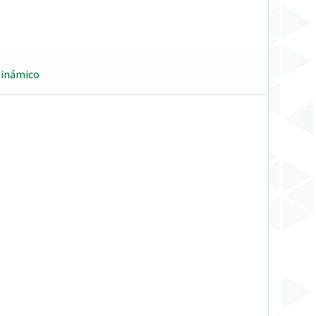
Dinámico