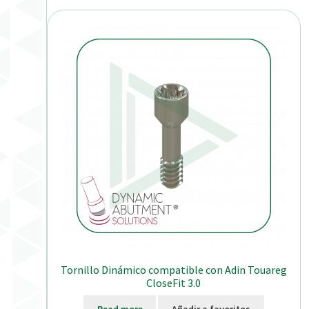
Tornillo Dinámico compatible con Adin Touareg
CloseFit 3.0