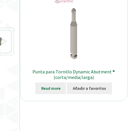
Punta para Tornillo Dynamic Abutment ®
(corta/media/larga)
Read more
Añadir a favoritos