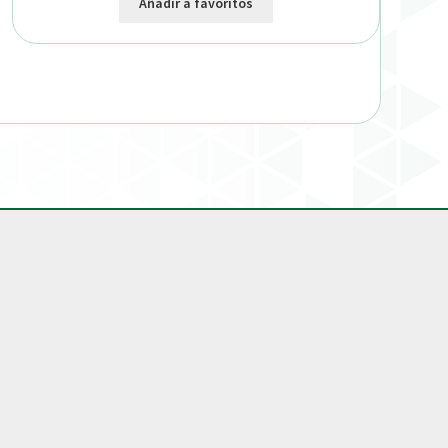
Añadir a favoritos