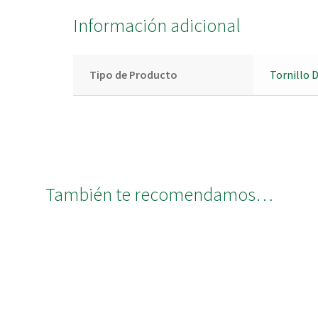
Información adicional
Tipo de Producto
Tornillo 
También te recomendamos…