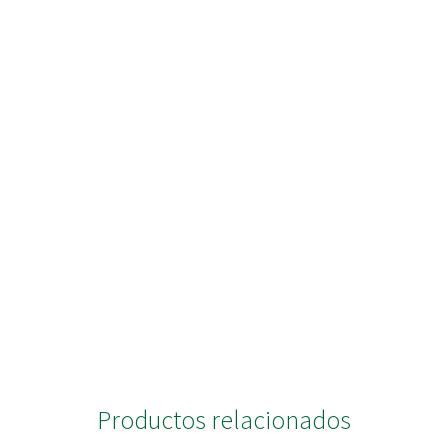
Productos relacionados