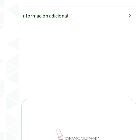
Información adicional