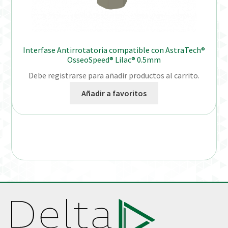
Interfase Antirrotatoria compatible con AstraTech®
OsseoSpeed® Lilac® 0.5mm
Debe registrarse para añadir productos al carrito.
Añadir a favoritos