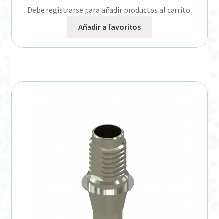
Debe registrarse para añadir productos al carrito.
Añadir a favoritos