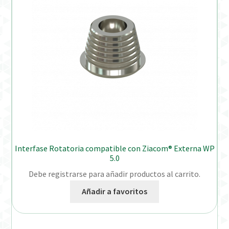
Interfase Rotatoria compatible con Ziacom® Externa WP
5.0
Debe registrarse para añadir productos al carrito.
Añadir a favoritos