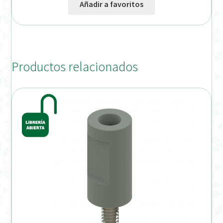
Añadir a favoritos
Productos relacionados