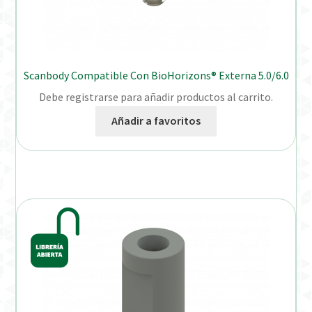
Scanbody Compatible Con BioHorizons® Externa 5.0/6.0
Debe registrarse para añadir productos al carrito.
Añadir a favoritos