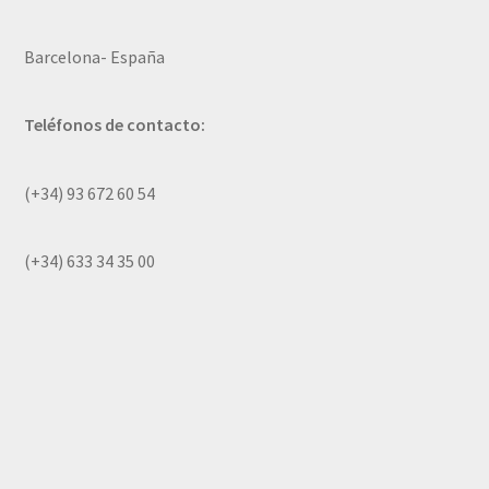
Barcelona- España
Teléfonos de contacto:
(+34) 93 672 60 54
(+34) 633 34 35 00