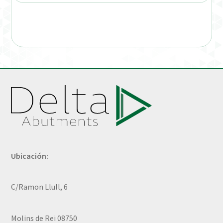
Ubicación:
C/Ramon Llull, 6
Molins de Rei 08750