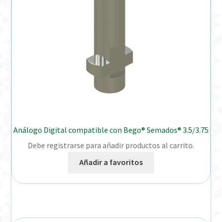
Análogo Digital compatible con Bego® Semados® 3.5/3.75
Debe registrarse para añadir productos al carrito.
Añadir a favoritos