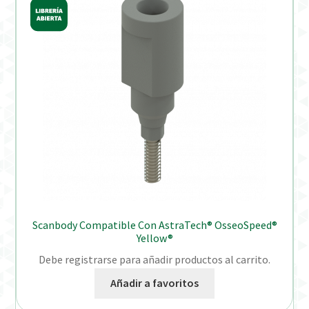
Scanbody Compatible Con AstraTech® OsseoSpeed®
Yellow®
Debe registrarse para añadir productos al carrito.
Añadir a favoritos