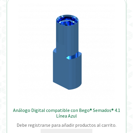
Análogo Digital compatible con Bego® Semados® 4.1
Línea Azul
Debe registrarse para añadir productos al carrito.