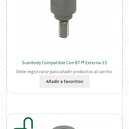
Scanbody Compatible Con BTI® Externa 3.5
Debe registrarse para añadir productos al carrito.
Añadir a favoritos